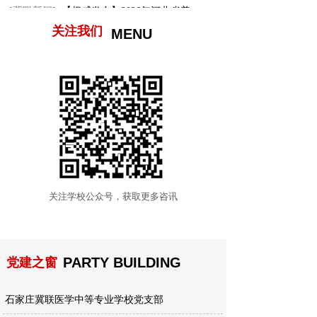
[冀联新闻]
【权威发布】2026年河北省普...
关注我们
MENU
关注学校公众号，获取更多咨讯
PARTY BUILDING
党建之窗
石家庄冀联医学中等专业学校党支部