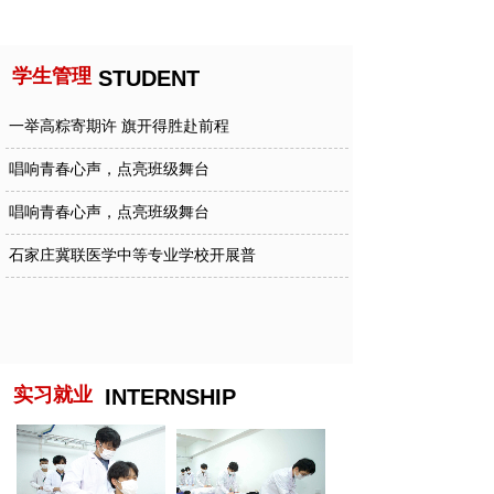
学生管理
STUDENT
一举高粽寄期许 旗开得胜赴前程
唱响青春心声，点亮班级舞台
唱响青春心声，点亮班级舞台
石家庄冀联医学中等专业学校开展普
劳动创造幸福 实践淬炼初心
实习就业
INTERNSHIP