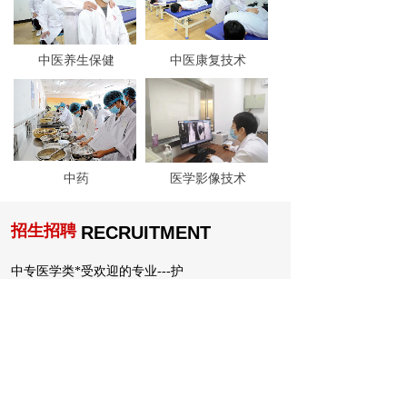
中医养生保健
中医康复技术
中药
医学影像技术
招生招聘
RECRUITMENT
中专医学类*受欢迎的专业---护
2026年石家庄市中考志愿填报须
孩子分数考不上高中有什么好的方法
孩子分数不够上高中有什么好的方法